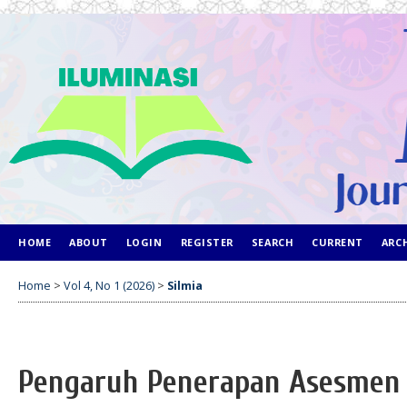
HOME
ABOUT
LOGIN
REGISTER
SEARCH
CURRENT
ARC
Home
>
Vol 4, No 1 (2026)
>
Silmia
Pengaruh Penerapan Asesmen