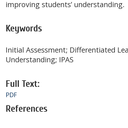
improving students’ understanding.
Keywords
Initial Assessment; Differentiated Le
Understanding; IPAS
Full Text:
PDF
References