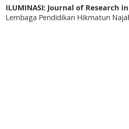
ILUMINASI: Journal of Research i
Lembaga Pendidikan Hikmatun Najah