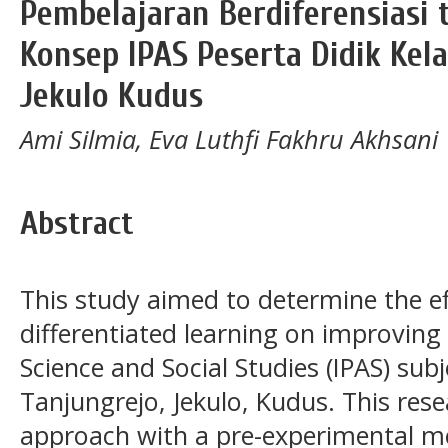
Pembelajaran Berdiferensias
Konsep IPAS Peserta Didik Kela
Jekulo Kudus
Ami Silmia, Eva Luthfi Fakhru Akhsani
Abstract
This study aimed to determine the eff
differentiated learning on improving
Science and Social Studies (IPAS) subj
Tanjungrejo, Jekulo, Kudus. This res
approach with a pre-experimental 