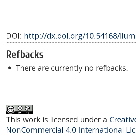
DOI:
http://dx.doi.org/10.54168/ilum
Refbacks
There are currently no refbacks.
This work is licensed under a
Creati
NonCommercial 4.0 International Li