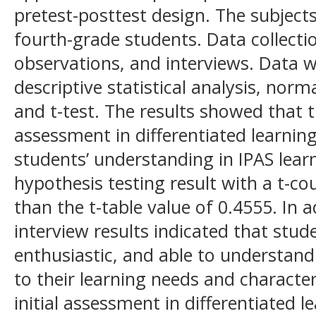
pretest-posttest design. The subjects
fourth-grade students. Data collecti
observations, and interviews. Data 
descriptive statistical analysis, norm
and t-test. The results showed that t
assessment in differentiated learning
students’ understanding in IPAS lear
hypothesis testing result with a t-co
than the t-table value of 0.4555. In 
interview results indicated that stu
enthusiastic, and able to understand
to their learning needs and character
initial assessment in differentiated le