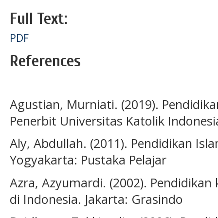
Full Text:
PDF
References
Agustian, Murniati. (2019). Pendidikan
Penerbit Universitas Katolik Indones
Aly, Abdullah. (2011). Pendidikan Isl
Yogyakarta: Pustaka Pelajar
Azra, Azyumardi. (2002). Pendidika
di Indonesia. Jakarta: Grasindo