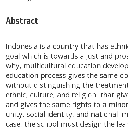
Abstract
Indonesia is a country that has ethn
goal which is towards a just and pr
why, multicultural education develo
education process gives the same opp
without distinguishing the treatment
ethnic, culture, and religion, that giv
and gives the same rights to a minori
unity, social identity, and national im
case, the school must design the lea