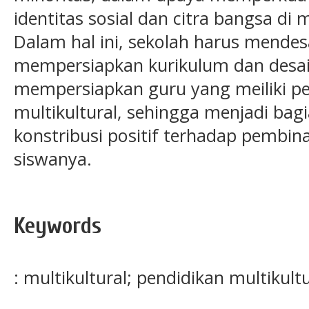
identitas sosial dan citra bangsa di 
Dalam hal ini, sekolah harus mendes
mempersiapkan kurikulum dan desain
mempersiapkan guru yang meiliki per
multikultural, sehingga menjadi ba
konstribusi positif terhadap pembina
siswanya.
Keywords
: multikultural; pendidikan multikult