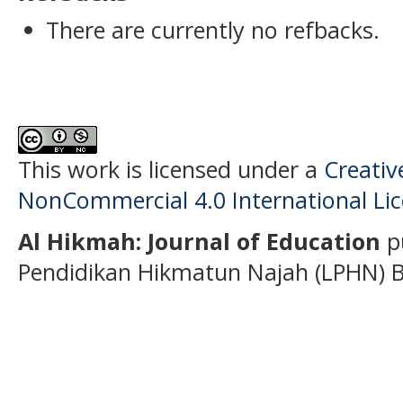
There are currently no refbacks.
This work is licensed under a
Creati
NonCommercial 4.0 International Li
Al Hikmah: Journal of Education
p
Pendidikan Hikmatun Najah (LPHN) B