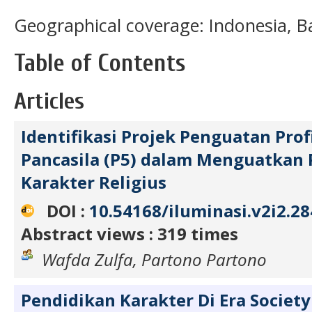
Geographical coverage: Indonesia, 
Table of Contents
Articles
Identifikasi Projek Penguatan Profi
Pancasila (P5) dalam Menguatkan 
Karakter Religius
DOI :
10.54168/iluminasi.v2i2.28
Abstract views : 319 times
Wafda Zulfa, Partono Partono
Pendidikan Karakter Di Era Society